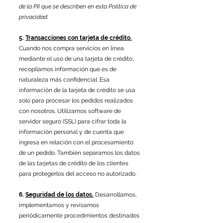
de la PII que se describen en esta Política de
privacidad.
5.
Transacciones con tarjeta de crédito.
Cuando nos compra servicios en línea
mediante el uso de una tarjeta de crédito,
recopilamos información que es de
naturaleza más confidencial. Esa
información de la tarjeta de crédito se usa
solo para procesar los pedidos realizados
con nosotros. Utilizamos software de
servidor seguro (SSL) para cifrar toda la
información personal y de cuenta que
ingresa en relación con el procesamiento
de un pedido. También separamos los datos
de las tarjetas de crédito de los clientes
para protegerlos del acceso no autorizado.
6.
Seguridad de los datos.
Desarrollamos,
implementamos y revisamos
periódicamente procedimientos destinados