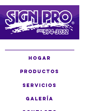
Hogar
Galería