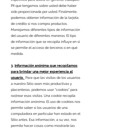
PII que tengamos sobre usted debe haber
sido proporcionada por usted. Finalmente,
podemos obtener información de la tarjeta
de crédito si nos compra productos.
Manejamos diferentes tipos de información
del usuario de diferentes maneras. El tipo
de información que se recopila influye en si
se permite el acceso de terceros o en qué
medida.
3.
Información anónima que recopilamos
para brindar una mejor experiencia al
usuario.
Para que las visitas de los usuarios
a nuestro Sitio sean más productivas y
placenteras, podemos usar "cookies" para
rastrear esas visitas. Una cookie recopila
información anónima. El uso de cookies nos
permite saber si los usuarios de una
computadora en particular han estado en el
Sitio antes. Esa información, a su vez, nos
permite hacer cosas como mostrarle las