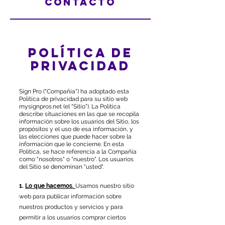
Política de
privacidad
Sign Pro ("Compañía") ha adoptado esta
Política de privacidad para su sitio web
mysignpros.net (el "Sitio"). La Política
describe situaciones en las que se recopila
información sobre los usuarios del Sitio, los
propósitos y el uso de esa información, y
las elecciones que puede hacer sobre la
información que le concierne. En esta
Política, se hace referencia a la Compañía
como "nosotros" o "nuestro". Los usuarios
del Sitio se denominan "usted".
1.
Lo que hacemos.
Usamos nuestro sitio
web para publicar información sobre
nuestros productos y servicios y para
permitir a los usuarios comprar ciertos