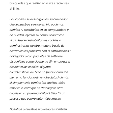
búsquedas que realizó en visitas recientes
al Sitio.
Las cookies se descargan en su ordenador
desde nuestros servidores. No podemos
abrirlos ni ejecutarlos en su computadora y
no pueden infectar su computadora con
virus. Puede deshabilitar las cookies o
administrarlas de otro modo a través de
herramientas provistas con el software de su
navegador o con paquetes de software
disponibles comercialmente. Sin embargo, si
desactiva las cookies, algunas
características del Sitio no funcionarán tan
bien o no funcionarán en absoluto. Además,
si simplemente elimina las cookies, debe
tener en cuenta que se descargará otra
cookie en su próxima visita al Sitio. Es un
proceso que ocurre automáticamente.
Nosotros o nuestros proveedores también